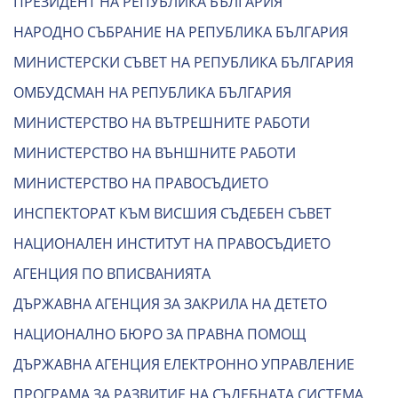
ПРЕЗИДЕНТ НА РЕПУБЛИКА БЪЛГАРИЯ
НАРОДНО СЪБРАНИЕ НА РЕПУБЛИКА БЪЛГАРИЯ
МИНИСТЕРСКИ СЪВЕТ НА РЕПУБЛИКА БЪЛГАРИЯ
ОМБУДСМАН НА РЕПУБЛИКА БЪЛГАРИЯ
МИНИСТЕРСТВО НА ВЪТРЕШНИТЕ РАБОТИ
МИНИСТЕРСТВО НА ВЪНШНИТЕ РАБОТИ
МИНИСТЕРСТВО НА ПРАВОСЪДИЕТО
ИНСПЕКТОРАТ КЪМ ВИСШИЯ СЪДЕБЕН СЪВЕТ
НАЦИОНАЛЕН ИНСТИТУТ НА ПРАВОСЪДИЕТО
АГЕНЦИЯ ПО ВПИСВАНИЯТА
ДЪРЖАВНА АГЕНЦИЯ ЗА ЗАКРИЛА НА ДЕТЕТО
НАЦИОНАЛНО БЮРО ЗА ПРАВНА ПОМОЩ
ДЪРЖАВНА АГЕНЦИЯ ЕЛЕКТРОННО УПРАВЛЕНИЕ
ПРОГРАМА ЗА РАЗВИТИЕ НА СЪДЕБНАТА СИСТЕМА