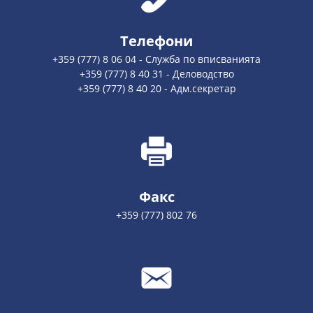
Телефони
+359 (777) 8 06 04 - Служба по вписванията
+359 (777) 8 40 31 - Деловодство
+359 (777) 8 40 20 - Адм.секретар
Факс
+359 (777) 802 76