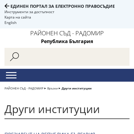
ЕДИНЕН ПОРТАЛ ЗА ЕЛЕКТРОННО ПРАВОСЪДИЕ
Инструменти за достъпност
Карта на сайта
English
РАЙОНЕН СЪД - РАДОМИР
Република България
РАЙОНЕН СЪД - РАДОМИР
Връзки
Други институции
Други институции