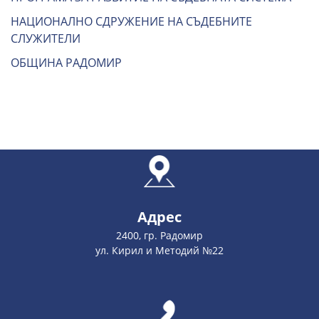
НАЦИОНАЛНО СДРУЖЕНИЕ НА СЪДЕБНИТЕ
СЛУЖИТЕЛИ
ОБЩИНА РАДОМИР
Адрес
2400, гр. Радомир
ул. Кирил и Методий №22