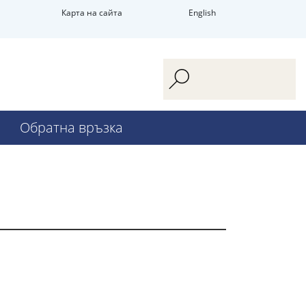
Карта на сайта
English
Обратна връзка