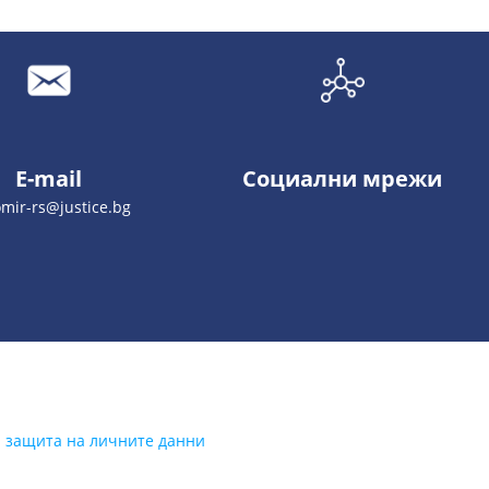
E-mail
Социални мрежи
mir-rs@justice.bg
а защита на личните данни